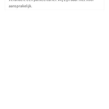
aansprakelijk.