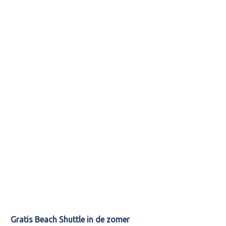
Gratis Beach Shuttle in de zomer