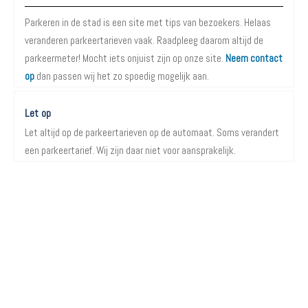
Parkeren in de stad is een site met tips van bezoekers. Helaas
veranderen parkeertarieven vaak. Raadpleeg daarom altijd de
parkeermeter! Mocht iets onjuist zijn op onze site.
Neem contact
op
dan passen wij het zo spoedig mogelijk aan.
Let op
Let altijd op de parkeertarieven op de automaat. Soms verandert
een parkeertarief. Wij zijn daar niet voor aansprakelijk.