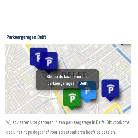
Parkeergarages Delft
Klik op de kaart voor alle
parkeergarages in Delft
Wij adviseren u te parkeren in een parkeergarage in Delft. Dit voorkomt
dat u het hoge dagtarief voor straatparkeren hoeft te betalen.