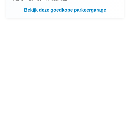
Bekijk deze goedkope parkeergarage