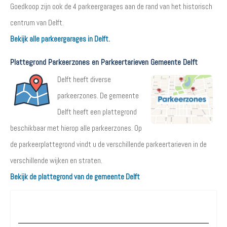
Goedkoop zijn ook de 4 parkeergarages aan de rand van het historisch
centrum van Delft.
Bekijk alle parkeergarages in Delft.
Plattegrond Parkeerzones en Parkeertarieven Gemeente Delft
Delft heeft diverse
parkeerzones. De gemeente
Delft heeft een plattegrond
beschikbaar met hierop alle parkeerzones. Op
de parkeerplattegrond vindt u de verschillende parkeertarieven in de
verschillende wijken en straten.
Bekijk de plattegrond van de gemeente Delft
Waar wilt u parkeren?