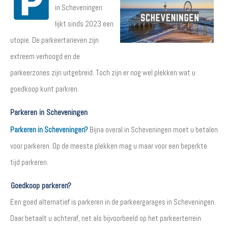
in Scheveningen
lijkt sinds 2023 een
utopie. De parkeertarieven zijn
extreem verhoogd en de
parkeerzones zijn uitgebreid. Toch zijn er nog wel plekken wat u
goedkoop kunt parkren.
Parkeren in Scheveningen
Parkeren in Scheveningen?
Bijna overal in Scheveningen moet u betalen
voor parkeren. Op de meeste plekken mag u maar voor een beperkte
tijd parkeren.
Goedkoop parkeren?
Een goed alternatief is parkeren in de parkeergarages in Scheveningen.
Daar betaalt u achteraf, net als bijvoorbeeld op het parkeerterrein