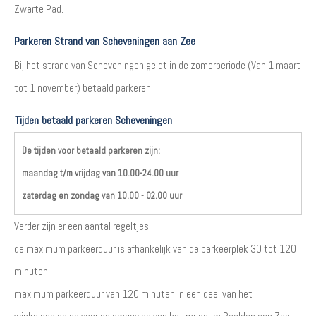
Zwarte Pad.
Parkeren Strand van Scheveningen aan Zee
Bij het strand van Scheveningen geldt in de zomerperiode (Van 1 maart
tot 1 november) betaald parkeren.
Tijden betaald parkeren Scheveningen
De tijden voor betaald parkeren zijn:
maandag t/m vrijdag van 10.00-24.00 uur
zaterdag en zondag van 10.00 - 02.00 uur
Verder zijn er een aantal regeltjes:
de maximum parkeerduur is afhankelijk van de parkeerplek 30 tot 120
minuten
maximum parkeerduur van 120 minuten in een deel van het