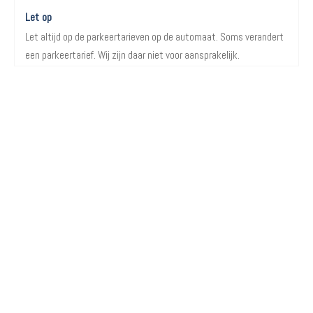
Let op
Let altijd op de parkeertarieven op de automaat. Soms verandert
een parkeertarief. Wij zijn daar niet voor aansprakelijk.