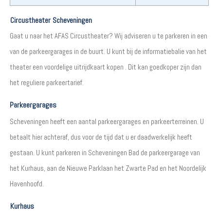
Circustheater Scheveningen
Gaat u naar het AFAS Circustheater? Wij adviseren u te parkeren in een
van de parkeergarages in de buurt. U kunt bij de informatiebalie van het
theater een voordelige uitrijdkaart kopen . Dit kan goedkoper zijn dan
het reguliere parkeertarief.
Parkeergarages
Scheveningen heeft een aantal parkeergarages en parkeerterreinen. U
betaalt hier achteraf, dus voor de tijd dat u er daadwerkelijk heeft
gestaan. U kunt parkeren in Scheveningen Bad de parkeergarage van
het Kurhaus, aan de Nieuwe Parklaan het Zwarte Pad en het Noordelijk
Havenhoofd.
Kurhaus