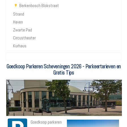
Berkenbosch Blokstraat
Strand
Haven
Zwarte Pad
Circustheater
Kurhaus
Goedkoop Parkeren Scheveningen 2026 - Parkeertarieven en
Gratis Tips
Goedkoop parkeren