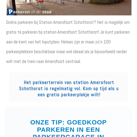
Gratis parkeren bij Station Amersfoort Schothorst? Het is mogelijk om
gratis te parkeren bij station Amersfoort Schothorst! Je kunt parkeren
aan de kant van het Inputplein. Helaas zijn er maar zo'n 100
parkeerplekken beschikbaar maar wel ideaal als je bijvoorbeeld verder
wilt met de trein naar Amersfoort centraal.
Het parkeerterrein van station Amersfoort
Schothorst is regelmatig vol. Kom op tijd als u
een gratis parkeerplekje wilt!
ONZE TIP: GOEDKOOP
PARKEREN IN EEN
PARKEERGARAGE IN