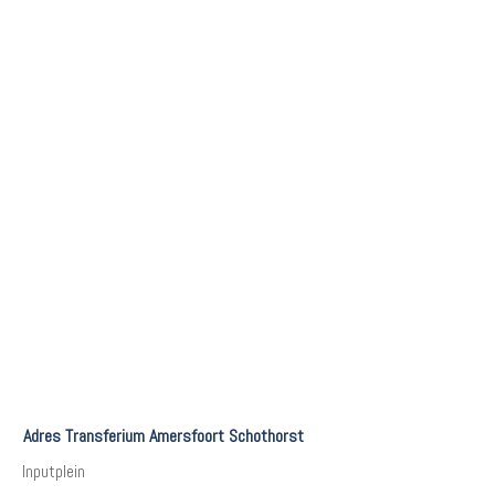
Adres Transferium Amersfoort Schothorst
Inputplein