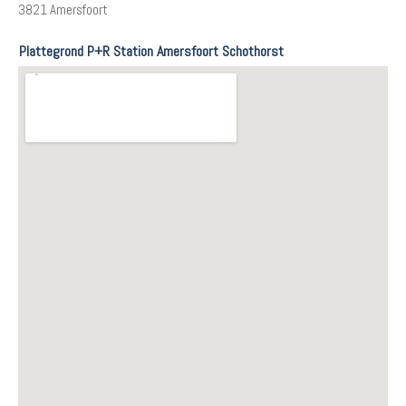
3821 Amersfoort
Plattegrond P+R Station Amersfoort Schothorst