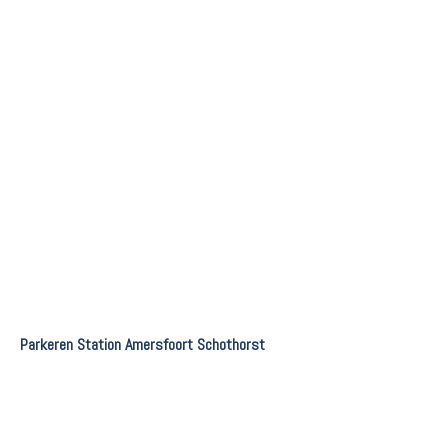
Parkeren Station Amersfoort Schothorst