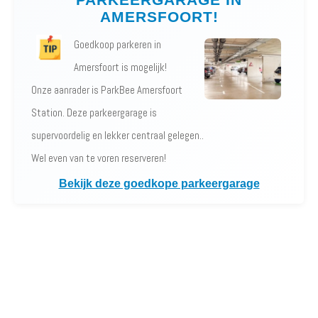
AMERSFOORT!
Goedkoop parkeren in
Amersfoort is mogelijk!
Onze aanrader is ParkBee Amersfoort
Station. Deze parkeergarage is
supervoordelig en lekker centraal gelegen..
Wel even van te voren reserveren!
Bekijk deze goedkope parkeergarage