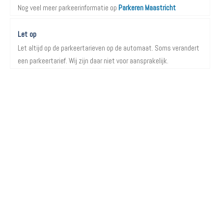
Nog veel meer parkeerinformatie op
Parkeren Maastricht
Let op
Let altijd op de parkeertarieven op de automaat. Soms verandert
een parkeertarief. Wij zijn daar niet voor aansprakelijk.