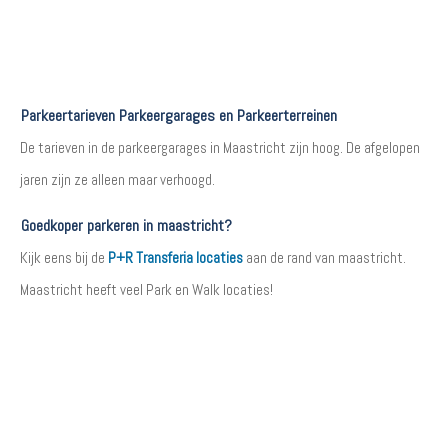
Parkeertarieven Parkeergarages en Parkeerterreinen
De tarieven in de parkeergarages in Maastricht zijn hoog. De afgelopen
jaren zijn ze alleen maar verhoogd.
Goedkoper parkeren in maastricht?
Kijk eens bij de
P+R Transferia locaties
aan de rand van maastricht.
Maastricht heeft veel Park en Walk locaties!