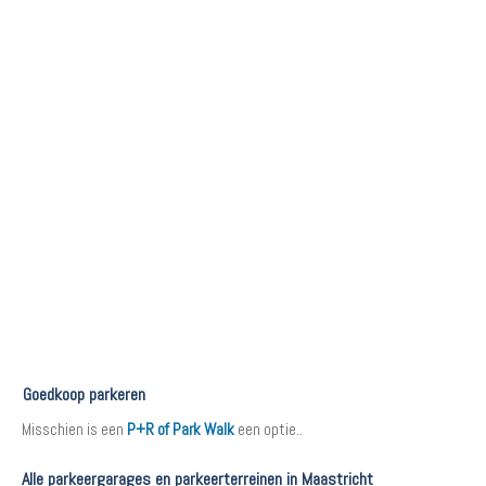
Goedkoop parkeren
Misschien is een
P+R of Park Walk
een optie..
Alle parkeergarages en parkeerterreinen in Maastricht