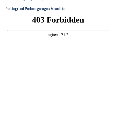
Plattegrond Parkeergarages Maastricht