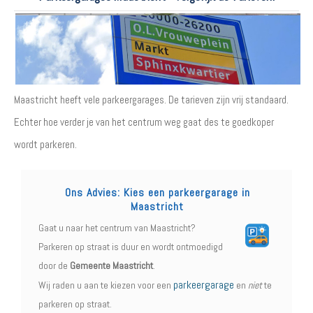
Maastricht heeft vele parkeergarages. De tarieven zijn vrij standaard.
Echter hoe verder je van het centrum weg gaat des te goedkoper
wordt parkeren.
Ons Advies: Kies een parkeergarage in
Maastricht
Gaat u naar het centrum van Maastricht?
Parkeren op straat is duur en wordt ontmoedigd
door de
Gemeente Maastricht
.
parkeergarage
Wij raden u aan te kiezen voor een
en
niet
te
parkeren op straat.