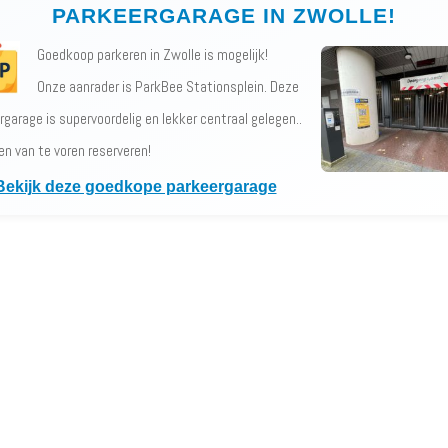
PARKEERGARAGE IN ZWOLLE!
Goedkoop parkeren in Zwolle is mogelijk!
Onze aanrader is ParkBee Stationsplein. Deze
rgarage is supervoordelig en lekker centraal gelegen..
en van te voren reserveren!
Bekijk deze goedkope parkeergarage