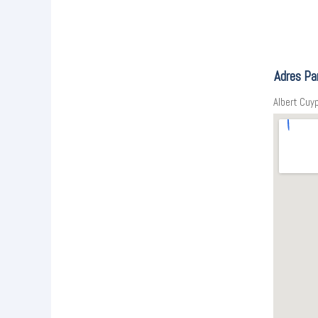
Adres Pa
Albert Cuy