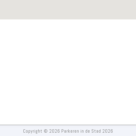
Copyright © 2026 Parkeren in de Stad 2026