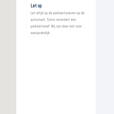
Let op
Let altijd op de parkeertarieven op de
automaat. Soms verandert een
parkeertarief. Wij zijn daar niet voor
aansprakelijk.