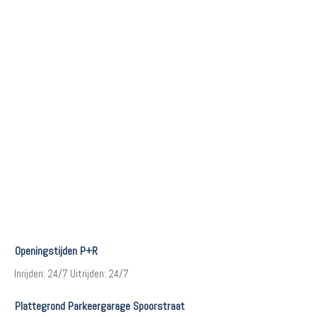
Openingstijden P+R
Inrijden: 24/7 Uitrijden: 24/7
Plattegrond Parkeergarage Spoorstraat