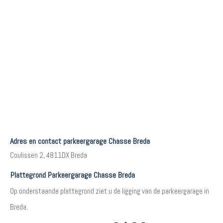
Adres en contact parkeergarage Chasse Breda
Coulissen 2, 4811DX Breda
Plattegrond Parkeergarage Chasse Breda
Op onderstaande plattegrond ziet u de ligging van de parkeergarage in
Breda.