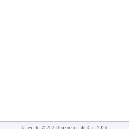
Copyright © 2026 Parkeren in de Stad 2026