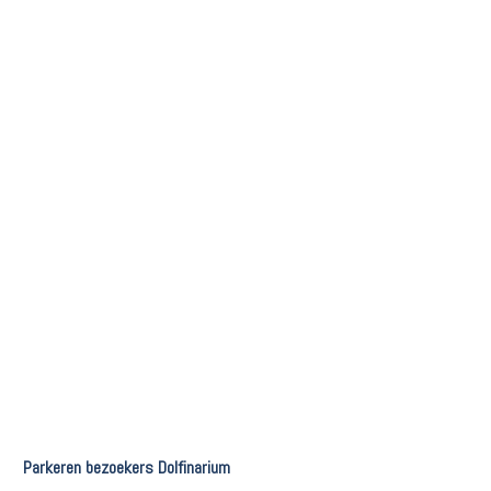
Parkeren bezoekers Dolfinarium