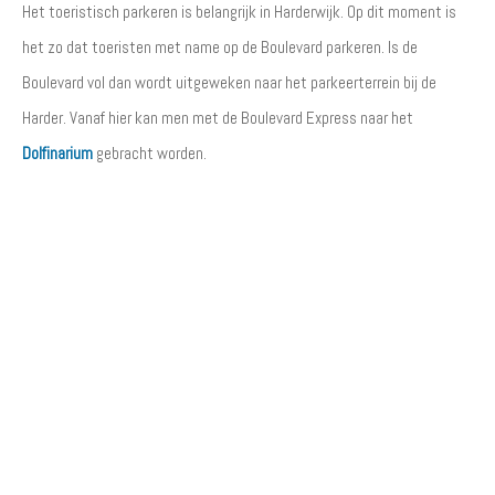
Het toeristisch parkeren is belangrijk in Harderwijk. Op dit moment is
het zo dat toeristen met name op de Boulevard parkeren. Is de
Boulevard vol dan wordt uitgeweken naar het parkeerterrein bij de
Harder. Vanaf hier kan men met de Boulevard Express naar het
Dolfinarium
gebracht worden.