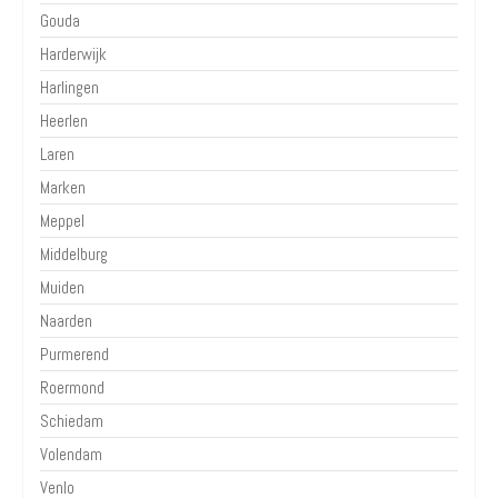
Gouda
Harderwijk
Harlingen
Heerlen
Laren
Marken
Meppel
Middelburg
Muiden
Naarden
Purmerend
Roermond
Schiedam
Volendam
Venlo