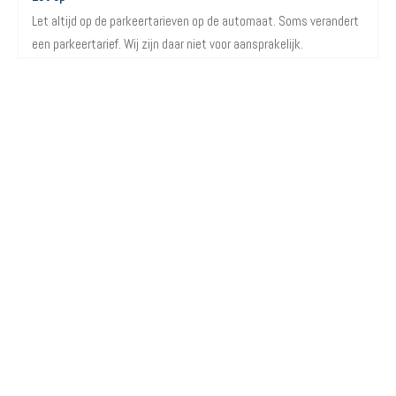
Let altijd op de parkeertarieven op de automaat. Soms verandert
een parkeertarief. Wij zijn daar niet voor aansprakelijk.