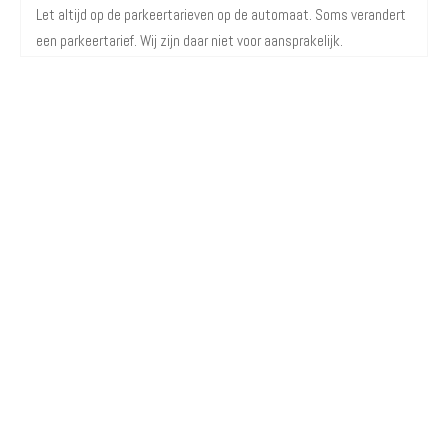
Let altijd op de parkeertarieven op de automaat. Soms verandert
een parkeertarief. Wij zijn daar niet voor aansprakelijk.