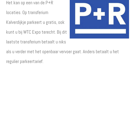
Het kan op een van de P+R
locaties. Op transferium
Kalverdijkje parkeert u gratis, ook
kunt u bij WTC Expo terecht. Bij dit
laatste transferium betaalt u niks
als u verder met het openbaar vervoer gaat. Anders betaalt u het
regulier parkeertarief.