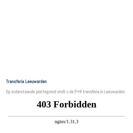
Transferia Leeuwarden
Op onderstaande plattegrond vindt u de P+R transferia in Leeuwarden.