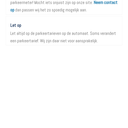
parkeermeter! Mocht iets onjuist zijn op onze site.
Neem contact
op
dan passen wij het zo spoedig mogelijk aan.
Let op
Let altijd op de parkeertarieven op de automaat. Soms verandert
een parkeertarief. Wij zijn daar niet voor aansprakelijk.