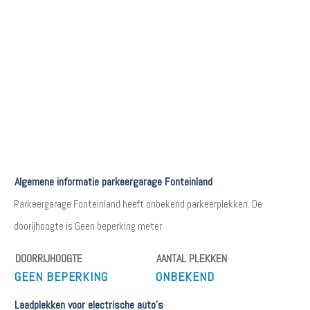
Algemene informatie parkeergarage Fonteinland
Parkeergarage Fonteinland heeft onbekend parkeerplekken. De
doorijhoogte is Geen beperking meter.
DOORRIJHOOGTE
AANTAL PLEKKEN
GEEN BEPERKING
ONBEKEND
Laadplekken voor electrische auto's