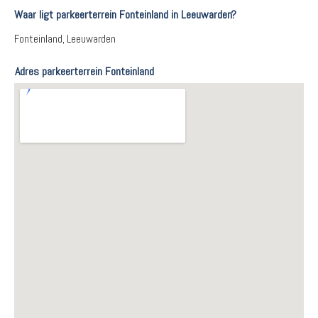
Waar ligt parkeerterrein Fonteinland in Leeuwarden?
Fonteinland, Leeuwarden
Adres parkeerterrein Fonteinland