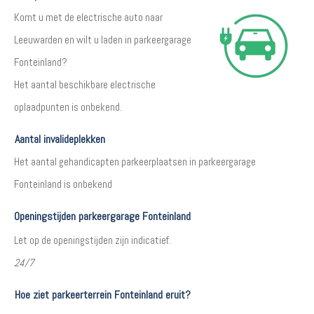
Komt u met de electrische auto naar
Leeuwarden en wilt u laden in parkeergarage
Fonteinland?
Het aantal beschikbare electrische
oplaadpunten is onbekend.
Aantal invalideplekken
Het aantal gehandicapten parkeerplaatsen in parkeergarage
Fonteinland is onbekend
Openingstijden parkeergarage Fonteinland
Let op de openingstijden zijn indicatief.
24/7
Hoe ziet parkeerterrein Fonteinland eruit?