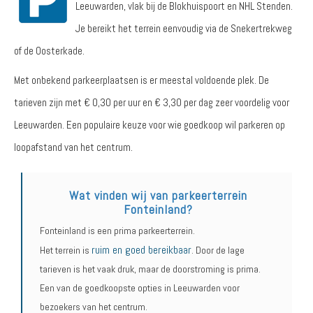
Leeuwarden, vlak bij de Blokhuispoort en NHL Stenden.
Je bereikt het terrein eenvoudig via de Snekertrekweg
of de Oosterkade.
Met onbekend parkeerplaatsen is er meestal voldoende plek. De
tarieven zijn met € 0,30 per uur en € 3,30 per dag zeer voordelig voor
Leeuwarden. Een populaire keuze voor wie goedkoop wil parkeren op
loopafstand van het centrum.
Wat vinden wij van parkeerterrein
Fonteinland?
Fonteinland is een prima parkeerterrein.
ruim en goed bereikbaar
Het terrein is
. Door de lage
tarieven is het vaak druk, maar de doorstroming is prima.
Een van de goedkoopste opties in Leeuwarden voor
bezoekers van het centrum.