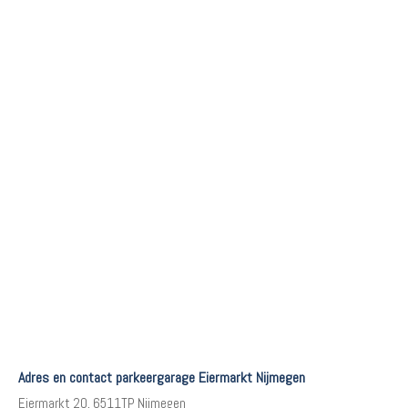
Adres en contact parkeergarage Eiermarkt Nijmegen
Eiermarkt 20, 6511TP Nijmegen