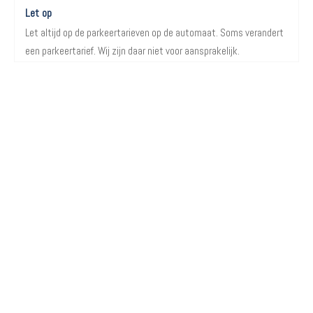
Let op
Let altijd op de parkeertarieven op de automaat. Soms verandert
een parkeertarief. Wij zijn daar niet voor aansprakelijk.