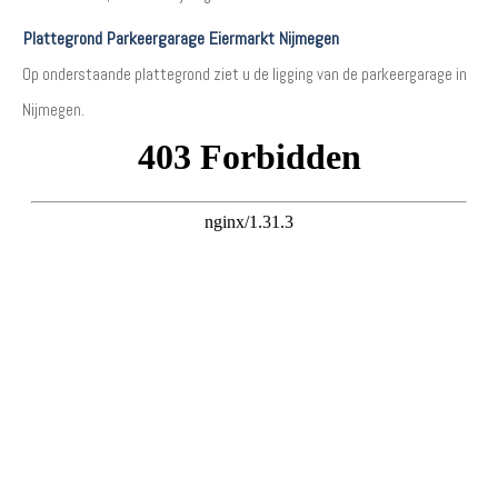
Plattegrond Parkeergarage Eiermarkt Nijmegen
Op onderstaande plattegrond ziet u de ligging van de parkeergarage in
Nijmegen.