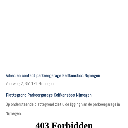
Adres en contact parkeergarage Kelfkensbos Nijmegen
Voerweg 2, 6511RT Nijmegen
Plattegrond Parkeergarage Kelfkensbos Nijmegen
Op onderstaande plattegrond ziet u de ligging van de parkeergarage in
Nijmegen.