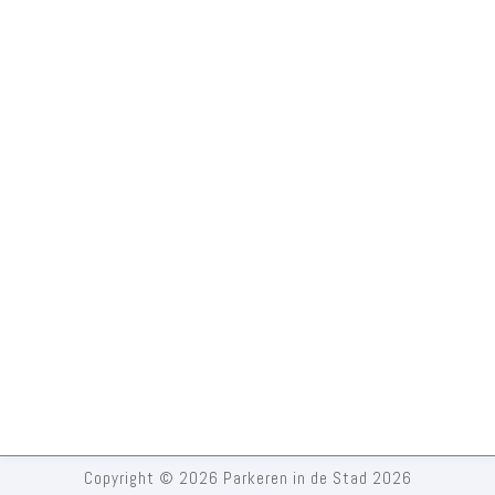
Copyright © 2026 Parkeren in de Stad 2026