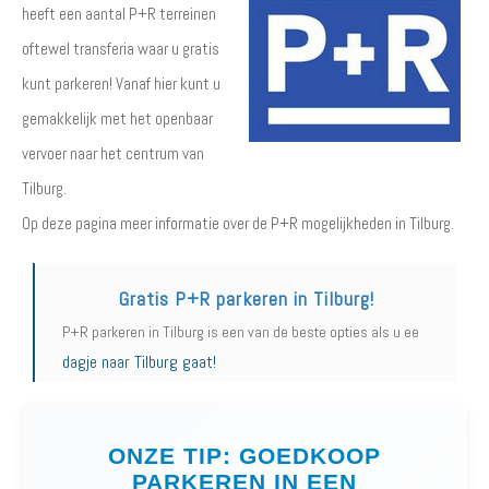
heeft een aantal P+R terreinen
oftewel transferia waar u gratis
kunt parkeren! Vanaf hier kunt u
gemakkelijk met het openbaar
vervoer naar het centrum van
Tilburg.
Op deze pagina meer informatie over de P+R mogelijkheden in Tilburg.
Gratis P+R parkeren in Tilburg!
P+R parkeren in Tilburg is een van de beste opties als u ee
dagje naar Tilburg gaat!
ONZE TIP: GOEDKOOP
PARKEREN IN EEN