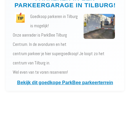
PARKEERGARAGE IN TILBURG!
Goedkoop parkeren in Tilburg
is mogelijk!
Onze aanrader is ParkBee Tilburg
Centrum. In de avonduren en het
centrum parkeer je hier supergoedkoop! Je loopt zo het
centrum van Tilburg in.
Wel even van te voren reserveren!
Bekijk dit goedkope ParkBee parkeerterrein