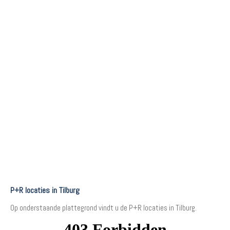
P+R locaties in Tilburg
Op onderstaande plattegrond vindt u de P+R locaties in Tilburg.