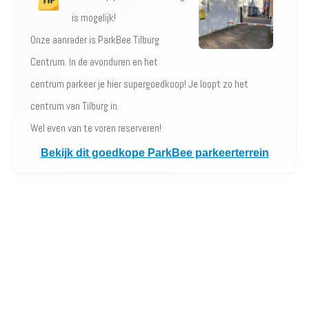
is mogelijk!
Onze aanrader is ParkBee Tilburg
Centrum. In de avonduren en het
centrum parkeer je hier supergoedkoop! Je loopt zo het
centrum van Tilburg in.
Wel even van te voren reserveren!
Bekijk dit goedkope ParkBee parkeerterrein