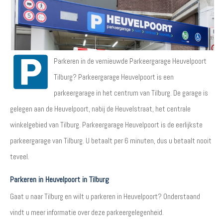
Parkeren in de vernieuwde Parkeergarage Heuvelpoort
Tilburg? Parkeergarage Heuvelpoort is een
parkeergarage in het centrum van Tilburg. De garage is
gelegen aan de Heuvelpoort, nabij de Heuvelstraat, het centrale
winkelgebied van Tilburg. Parkeergarage Heuvelpoort is de eerlijkste
parkeergarage van Tilburg. U betaalt per 6 minuten, dus u betaalt nooit
teveel.
Parkeren in Heuvelpoort in Tilburg
Gaat u naar Tilburg en wilt u parkeren in Heuvelpoort? Onderstaand
vindt u meer informatie over deze parkeergelegenheid.