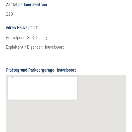
Aantal parkeerplaatsen
229
Adres Heuvelpoort
Heuvelpoort 353, Tilburg
Exploitant / Eigenaar: Heuvelpoort
Plattegrond Parkeergarage Heuvelpoort