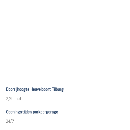
Doorrijhoogte Heuvelpoort Tilburg
2,20 meter
Openingstijden parkeergarage
24/7