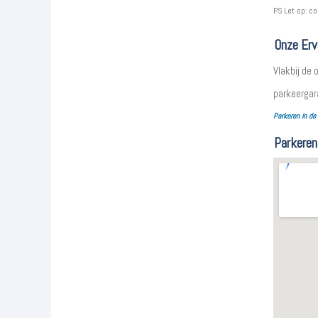
PS Let op: co
Onze Erv
Vlakbij de
parkeergar
Parkeren in de
Parkeren