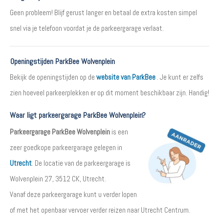
Geen probleem! Blijf gerust langer en betaal de extra kosten simpel
snel via je telefoon voordat je de parkeergarage verlaat.
Openingstijden ParkBee Wolvenplein
Bekijk de openingstijden op de
website van ParkBee
. Je kunt er zelfs
zien hoeveel parkeerplekken er op dit moment beschikbaar zijn. Handig!
Waar ligt parkeergarage ParkBee Wolvenplein?
Parkeergarage ParkBee Wolvenplein
is een
zeer goedkope parkeergarage gelegen in
Utrecht
. De locatie van de parkeergarage is
Wolvenplein 27, 3512 CK, Utrecht.
Vanaf deze parkeergarage kunt u verder lopen
of met het openbaar vervoer verder reizen naar Utrecht Centrum.