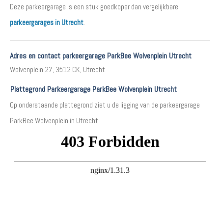
Deze parkeergarage is een stuk goedkoper dan vergelijkbare
parkeergarages in Utrecht
.
Adres en contact parkeergarage ParkBee Wolvenplein Utrecht
Wolvenplein 27, 3512 CK, Utrecht
Plattegrond Parkeergarage ParkBee Wolvenplein Utrecht
Op onderstaande plattegrond ziet u de ligging van de parkeergarage
ParkBee Wolvenplein in Utrecht.