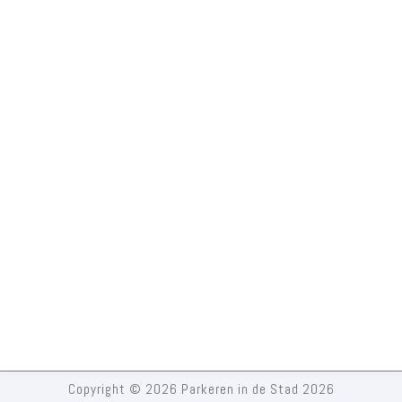
Copyright © 2026 Parkeren in de Stad 2026