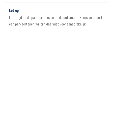
Let op
Let altijd op de parkeertarieven op de automaat. Soms verandert
een parkeertarief. Wij zijn daar niet voor aansprakelijk.