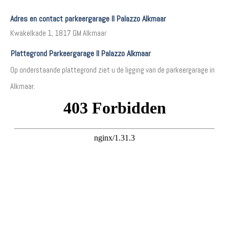
Adres en contact parkeergarage Il Palazzo Alkmaar
Kwakelkade 1, 1817 GM Alkmaar
Plattegrond Parkeergarage Il Palazzo Alkmaar
Op onderstaande plattegrond ziet u de ligging van de parkeergarage in
Alkmaar.