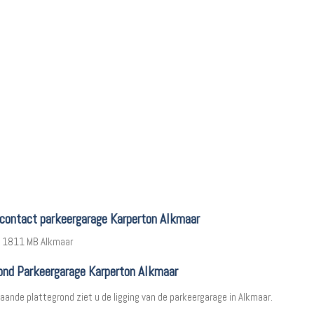
 contact parkeergarage Karperton Alkmaar
, 1811 MB Alkmaar
ond Parkeergarage Karperton Alkmaar
aande plattegrond ziet u de ligging van de parkeergarage in Alkmaar.