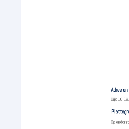
Adres en
Dijk 16-18
Plattegr
Op onderst