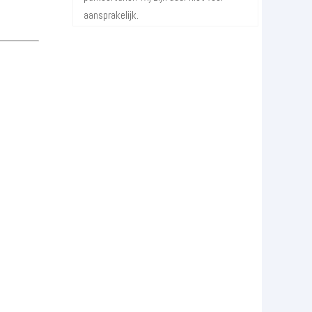
aansprakelijk.