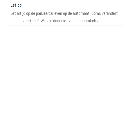
Let op
Let altijd op de parkeertarieven op de automaat. Soms verandert
een parkeertarief. Wij zijn daar niet voor aansprakelijk.