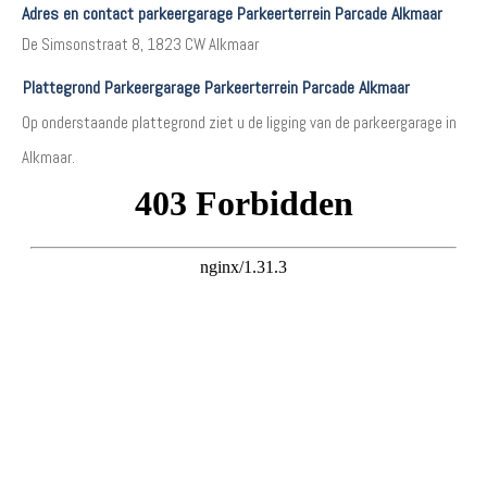
Adres en contact parkeergarage Parkeerterrein Parcade Alkmaar
De Simsonstraat 8, 1823 CW Alkmaar
Plattegrond Parkeergarage Parkeerterrein Parcade Alkmaar
Op onderstaande plattegrond ziet u de ligging van de parkeergarage in
Alkmaar.