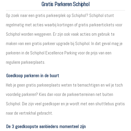
Gratis Parkeren Schiphol
Op zoek naar een gratis parkeerplek op Schiphol? Schiphol stunt
regelmatig met acties waarbij kortingen of gratis parkeertickets voor
Schiphol worden weggeven. Er zijn ook vaak acties om gebruik te
maken van een gratis parkeer upgrade bij Schiphol. In dat geval mag je
parkeren in de Schiphol Excellence Parking voor de prijs van een
reguliere parkeerplaats.
Goedkoop parkeren in de buurt
Heb je geen gratis parkeerplaats weten te bemachtigen en wil je toch
voordelig parkeren? Kies dan voor de parkeerterreinen net buiten
Schiphol. Die zijn veel goedkoper en je wordt met een shuttlebus gratis
naar de vertrekhal gebracht.
De 3 goedkoopste aanbieders momenteel zijn