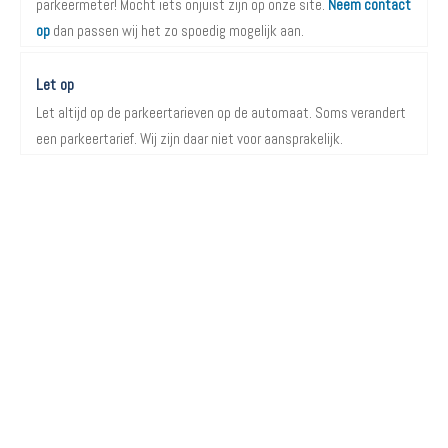
parkeermeter! Mocht iets onjuist zijn op onze site.
Neem contact
op
dan passen wij het zo spoedig mogelijk aan.
Let op
Let altijd op de parkeertarieven op de automaat. Soms verandert
een parkeertarief. Wij zijn daar niet voor aansprakelijk.