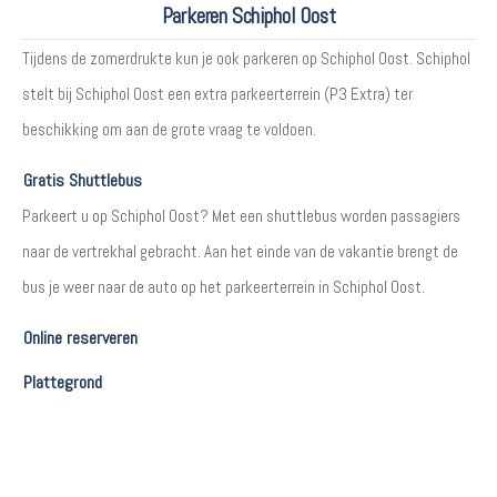
Parkeren Schiphol Oost
Tijdens de zomerdrukte kun je ook parkeren op Schiphol Oost. Schiphol
stelt bij Schiphol Oost een extra parkeerterrein (P3 Extra) ter
beschikking om aan de grote vraag te voldoen.
Gratis Shuttlebus
Parkeert u op Schiphol Oost? Met een shuttlebus worden passagiers
naar de vertrekhal gebracht. Aan het einde van de vakantie brengt de
bus je weer naar de auto op het parkeerterrein in Schiphol Oost.
Online reserveren
Plattegrond