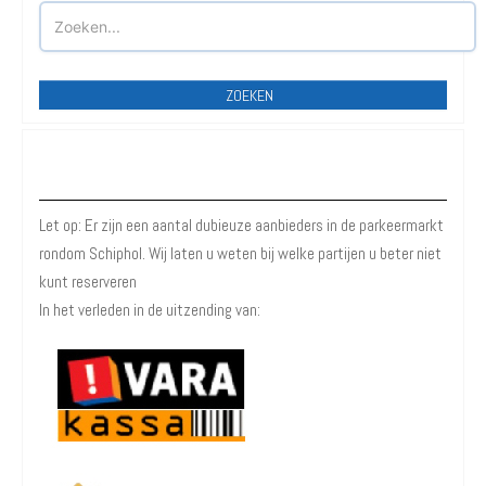
ZOEKEN
Betrouwbare Aanbieders
Let op: Er zijn een aantal dubieuze aanbieders in de parkeermarkt
rondom Schiphol. Wij laten u weten bij welke partijen u beter niet
kunt reserveren
In het verleden in de uitzending van: