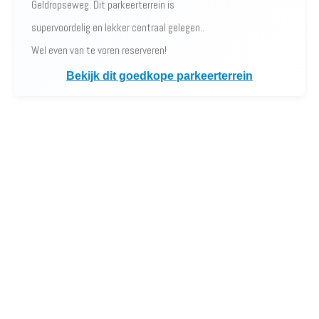
Geldropseweg. Dit parkeerterrein is
supervoordelig en lekker centraal gelegen..
Wel even van te voren reserveren!
Bekijk dit goedkope parkeerterrein