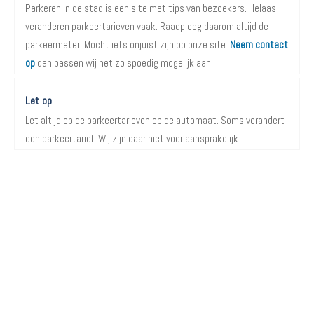
Parkeren in de stad is een site met tips van bezoekers. Helaas
veranderen parkeertarieven vaak. Raadpleeg daarom altijd de
parkeermeter! Mocht iets onjuist zijn op onze site.
Neem contact
op
dan passen wij het zo spoedig mogelijk aan.
Let op
Let altijd op de parkeertarieven op de automaat. Soms verandert
een parkeertarief. Wij zijn daar niet voor aansprakelijk.