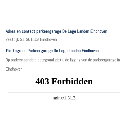
Adres en contact parkeergarage De Lage Landen Eindhoven
Vestdijk 51, 5611CA Eindhoven
Plattegrond Parkeergarage De Lage Landen Eindhoven
Op onderstaande plattegrond ziet u de ligging van de parkeergarage in
Eindhoven.