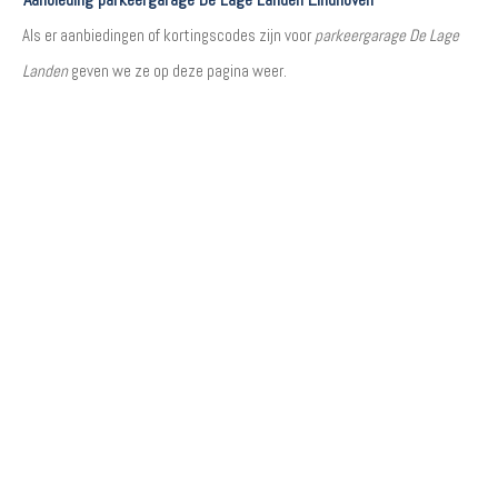
Als er aanbiedingen of kortingscodes zijn voor
parkeergarage De Lage
Landen
geven we ze op deze pagina weer.