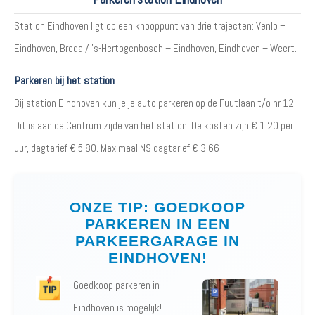
Station Eindhoven ligt op een knooppunt van drie trajecten: Venlo –
Eindhoven, Breda / 's-Hertogenbosch – Eindhoven, Eindhoven – Weert.
Parkeren bij het station
Bij station Eindhoven kun je je auto parkeren op de Fuutlaan t/o nr 12.
Dit is aan de Centrum zijde van het station. De kosten zijn € 1.20 per
uur, dagtarief € 5.80. Maximaal NS dagtarief € 3.66
ONZE TIP: GOEDKOOP
PARKEREN IN EEN
PARKEERGARAGE IN
EINDHOVEN!
Goedkoop parkeren in
Eindhoven is mogelijk!