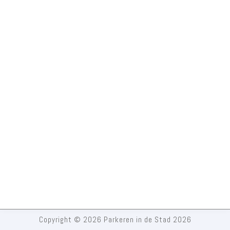
Copyright © 2026 Parkeren in de Stad 2026