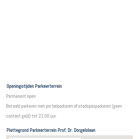
Openingstijden Parkeerterrein
Permanent open
Betaald parkeren met pin belparkeren of stadspasparkeren (geen
contant geld) tot 21.00 uur.
Plattegrond Parkeerterrein Prof. Dr. Dorgelolaan