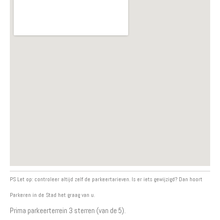
PS Let op: controleer altijd zelf de parkeertarieven. Is er iets gewijzigd? Dan hoort
Parkeren in de Stad het graag van u.
Prima parkeerterrein
3
sterren (van de 5).