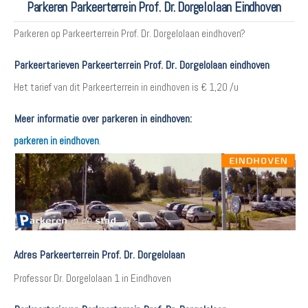
Parkeren Parkeerterrein Prof. Dr. Dorgelolaan Eindhoven
Parkeren op Parkeerterrein Prof. Dr. Dorgelolaan eindhoven?
Parkeertarieven Parkeerterrein Prof. Dr. Dorgelolaan eindhoven
Het tarief van dit Parkeerterrein in eindhoven is € 1,20 /u
Meer informatie over parkeren in eindhoven:
parkeren in eindhoven
.
Adres Parkeerterrein Prof. Dr. Dorgelolaan
Professor Dr. Dorgelolaan 1 in Eindhoven