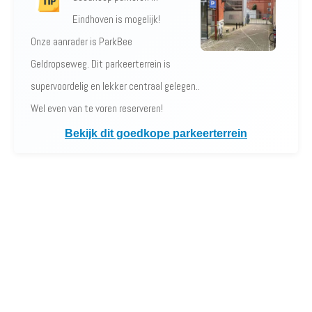
Eindhoven is mogelijk!
Onze aanrader is ParkBee
Geldropseweg. Dit parkeerterrein is
supervoordelig en lekker centraal gelegen..
Wel even van te voren reserveren!
Bekijk dit goedkope parkeerterrein