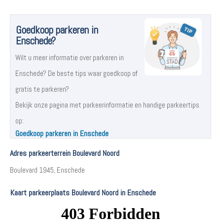
Goedkoop parkeren in
Enschede?
Wilt u meer informatie over parkeren in
Enschede? De beste tips waar goedkoop of
gratis te parkeren?
Bekijk onze pagina met parkeerinformatie en handige parkeertips
op:
Goedkoop parkeren in Enschede
Adres parkeerterrein Boulevard Noord
Boulevard 1945, Enschede
Kaart parkeerplaats Boulevard Noord in Enschede