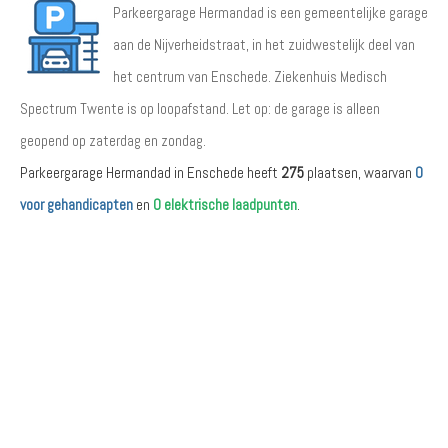
Parkeergarage Hermandad is een gemeentelijke garage
aan de Nijverheidstraat, in het zuidwestelijk deel van
het centrum van Enschede. Ziekenhuis Medisch
Spectrum Twente is op loopafstand. Let op: de garage is alleen
geopend op zaterdag en zondag.
Parkeergarage Hermandad in Enschede heeft
275
plaatsen, waarvan
0
voor gehandicapten
en
0 elektrische laadpunten
.