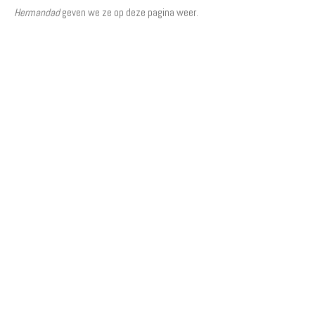
Hermandad
geven we ze op deze pagina weer.