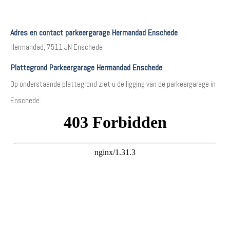
Adres en contact parkeergarage Hermandad Enschede
Hermandad, 7511 JN Enschede
Plattegrond Parkeergarage Hermandad Enschede
Op onderstaande plattegrond ziet u de ligging van de parkeergarage in
Enschede.