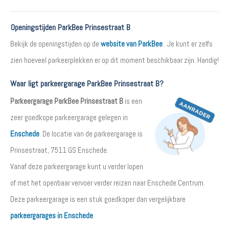
Openingstijden ParkBee Prinsestraat B
Bekijk de openingstijden op de
website van ParkBee
. Je kunt er zelfs
zien hoeveel parkeerplekken er op dit moment beschikbaar zijn. Handig!
Waar ligt parkeergarage ParkBee Prinsestraat B?
Parkeergarage ParkBee Prinsestraat B
is een
zeer goedkope parkeergarage gelegen in
Enschede
. De locatie van de parkeergarage is
Prinsestraat, 7511 GS Enschede.
Vanaf deze parkeergarage kunt u verder lopen
of met het openbaar vervoer verder reizen naar Enschede Centrum.
Deze parkeergarage is een stuk goedkoper dan vergelijkbare
parkeergarages in Enschede
.