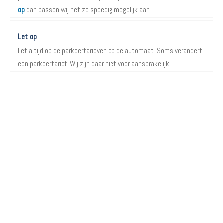
op
dan passen wij het zo spoedig mogelijk aan.
Let op
Let altijd op de parkeertarieven op de automaat. Soms verandert
een parkeertarief. Wij zijn daar niet voor aansprakelijk.