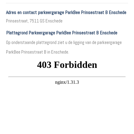
Adres en contact parkeergarage ParkBee Prinsestraat B Enschede
Prinsestraat, 7511 GS Enschede
Plattegrond Parkeergarage ParkBee Prinsestraat B Enschede
Op onderstaande plattegrond ziet u de ligging van de parkeergarage
ParkBee Prinsestraat B in Enschede.