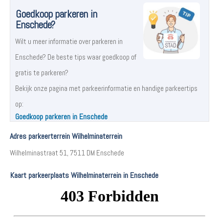
Goedkoop parkeren in
Enschede?
Wilt u meer informatie over parkeren in
Enschede? De beste tips waar goedkoop of
gratis te parkeren?
Bekijk onze pagina met parkeerinformatie en handige parkeertips
op:
Goedkoop parkeren in Enschede
Adres parkeerterrein Wilhelminaterrein
Wilhelminastraat 51, 7511 DM Enschede
Kaart parkeerplaats Wilhelminaterrein in Enschede