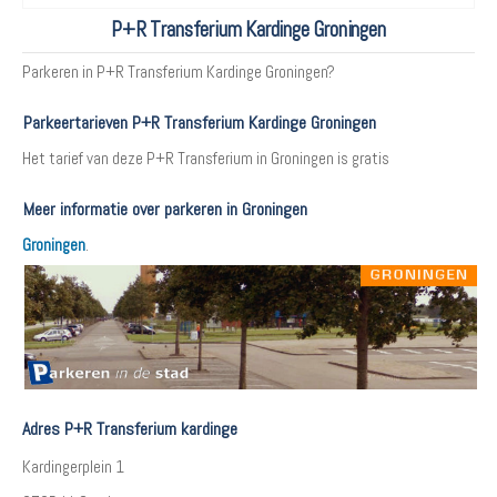
P+R Transferium Kardinge Groningen
Parkeren in P+R Transferium Kardinge Groningen?
Parkeertarieven P+R Transferium Kardinge Groningen
Het tarief van deze P+R Transferium in Groningen is gratis
Meer informatie over parkeren in Groningen
Groningen
.
Adres P+R Transferium kardinge
Kardingerplein 1