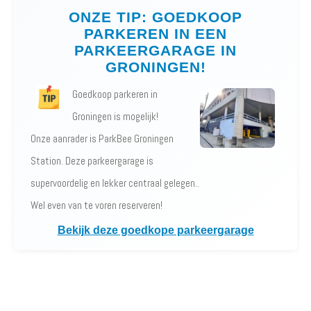
ONZE TIP: GOEDKOOP
PARKEREN IN EEN
PARKEERGARAGE IN
GRONINGEN!
Goedkoop parkeren in
Groningen is mogelijk!
Onze aanrader is ParkBee Groningen
Station. Deze parkeergarage is
supervoordelig en lekker centraal gelegen..
Wel even van te voren reserveren!
Bekijk deze goedkope parkeergarage