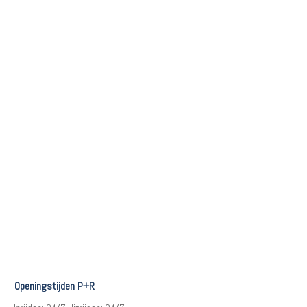
Openingstijden P+R