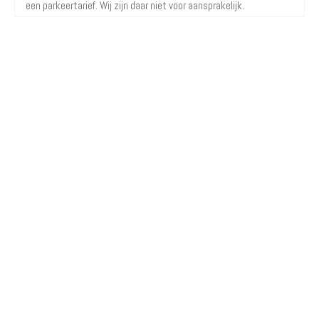
een parkeertarief. Wij zijn daar niet voor aansprakelijk.