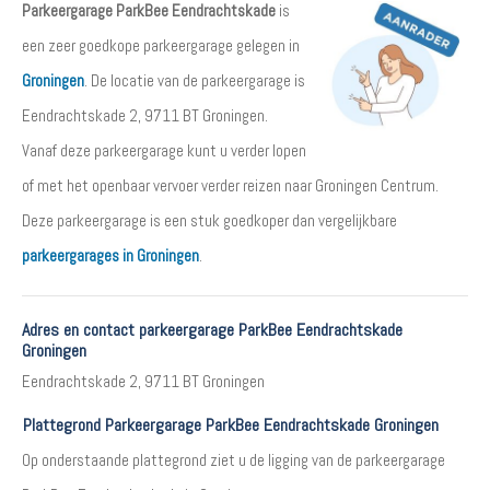
Parkeergarage ParkBee Eendrachtskade
is
een zeer goedkope parkeergarage gelegen in
Groningen
. De locatie van de parkeergarage is
Eendrachtskade 2, 9711 BT Groningen.
Vanaf deze parkeergarage kunt u verder lopen
of met het openbaar vervoer verder reizen naar Groningen Centrum.
Deze parkeergarage is een stuk goedkoper dan vergelijkbare
parkeergarages in Groningen
.
Adres en contact parkeergarage ParkBee Eendrachtskade
Groningen
Eendrachtskade 2, 9711 BT Groningen
Plattegrond Parkeergarage ParkBee Eendrachtskade Groningen
Op onderstaande plattegrond ziet u de ligging van de parkeergarage