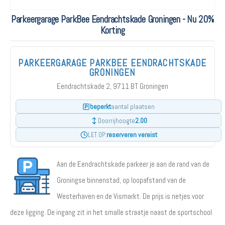
Parkeergarage ParkBee Eendrachtskade Groningen - Nu 20%
Korting
PARKEERGARAGE PARKBEE EENDRACHTSKADE
GRONINGEN
Eendrachtskade 2, 9711 BT Groningen
beperkt
aantal plaatsen
2.00
Doorrijhoogte
reserveren vereist
LET OP:
Aan de Eendrachtskade parkeer je aan de rand van de
Groningse binnenstad, op loopafstand van de
Westerhaven en de Vismarkt. De prijs is netjes voor
deze ligging. De ingang zit in het smalle straatje naast de sportschool