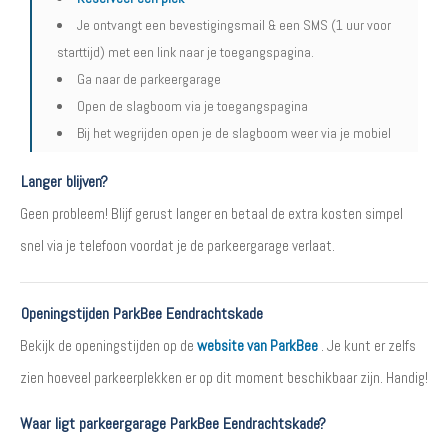
Je ontvangt een bevestigingsmail & een SMS (1 uur voor
starttijd) met een link naar je toegangspagina.
Ga naar de parkeergarage
Open de slagboom via je toegangspagina
Bij het wegrijden open je de slagboom weer via je mobiel
Langer blijven?
Geen probleem! Blijf gerust langer en betaal de extra kosten simpel
snel via je telefoon voordat je de parkeergarage verlaat.
Openingstijden ParkBee Eendrachtskade
Bekijk de openingstijden op de
website van ParkBee
. Je kunt er zelfs
zien hoeveel parkeerplekken er op dit moment beschikbaar zijn. Handig!
Waar ligt parkeergarage ParkBee Eendrachtskade?