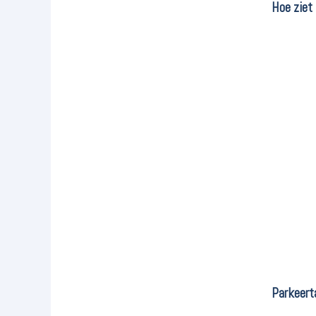
Hoe ziet
Parkeert