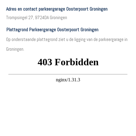
Adres en contact parkeergarage Oosterpoort Groningen
Trompsingel 27, 9724DA Groningen
Plattegrond Parkeergarage Oosterpoort Groningen
Op onderstaande plattegrond ziet u de ligging van de parkeergarage in
Groningen.