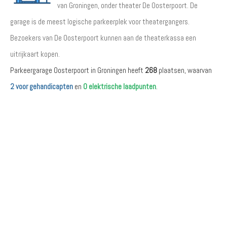
van Groningen, onder theater De Oosterpoort. De
garage is de meest logische parkeerplek voor theatergangers.
Bezoekers van De Oosterpoort kunnen aan de theaterkassa een
uitrijkaart kopen.
Parkeergarage Oosterpoort in Groningen heeft
268
plaatsen, waarvan
2 voor gehandicapten
en
0 elektrische laadpunten
.