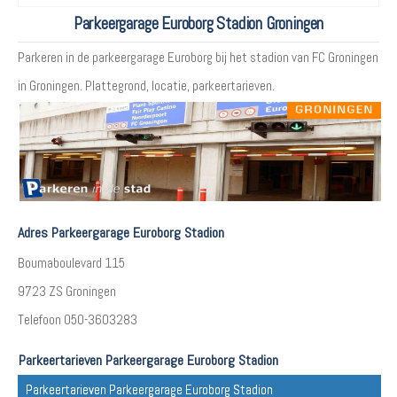
Parkeergarage Euroborg Stadion Groningen
Parkeren in de parkeergarage Euroborg bij het stadion van FC Groningen
in Groningen. Plattegrond, locatie, parkeertarieven.
Adres Parkeergarage Euroborg Stadion
Boumaboulevard 115
9723 ZS Groningen
Telefoon 050-3603283
Parkeertarieven Parkeergarage Euroborg Stadion
Parkeertarieven Parkeergarage Euroborg Stadion