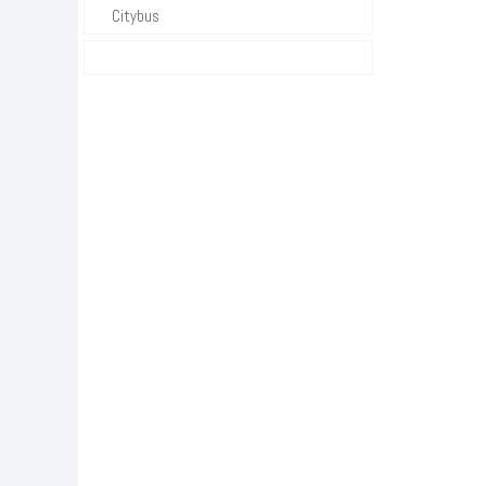
Citybus