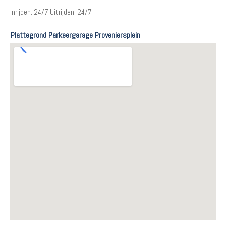
Inrijden: 24/7 Uitrijden: 24/7
Plattegrond Parkeergarage Proveniersplein