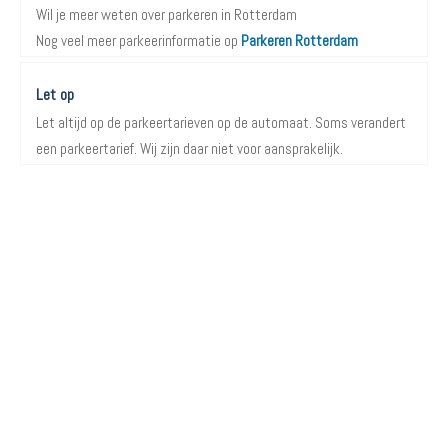
Wil je meer weten over parkeren in Rotterdam
Nog veel meer parkeerinformatie op
Parkeren Rotterdam
Let op
Let altijd op de parkeertarieven op de automaat. Soms verandert
een parkeertarief. Wij zijn daar niet voor aansprakelijk.