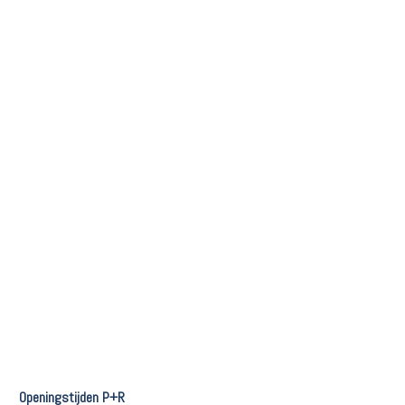
Openingstijden P+R