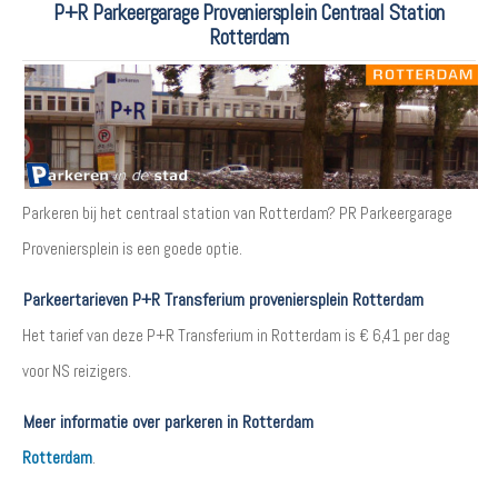
P+R Parkeergarage Proveniersplein Centraal Station
Rotterdam
Parkeren bij het centraal station van Rotterdam? PR Parkeergarage
Proveniersplein is een goede optie.
Parkeertarieven P+R Transferium proveniersplein Rotterdam
Het tarief van deze P+R Transferium in Rotterdam is € 6,41 per dag
voor NS reizigers.
Meer informatie over parkeren in Rotterdam
Rotterdam
.