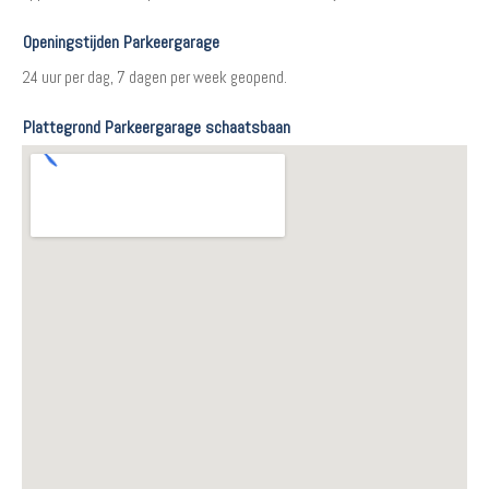
Openingstijden Parkeergarage
24 uur per dag, 7 dagen per week geopend.
Plattegrond Parkeergarage schaatsbaan