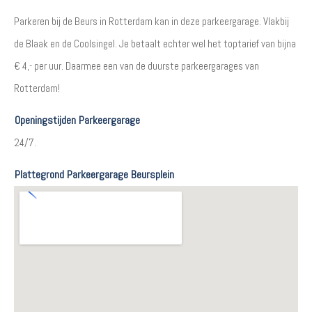
Parkeren bij de Beurs in Rotterdam kan in deze parkeergarage. Vlakbij
de Blaak en de Coolsingel. Je betaalt echter wel het toptarief van bijna
€ 4,- per uur. Daarmee een van de duurste parkeergarages van
Rotterdam!
Openingstijden Parkeergarage
24/7.
Plattegrond Parkeergarage Beursplein