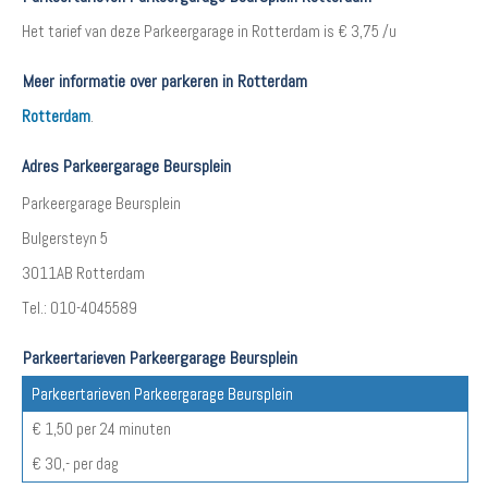
Het tarief van deze Parkeergarage in Rotterdam is € 3,75 /u
Meer informatie over parkeren in Rotterdam
Rotterdam
.
Adres Parkeergarage Beursplein
Parkeergarage Beursplein
Bulgersteyn 5
3011AB Rotterdam
Tel.: 010-4045589
Parkeertarieven Parkeergarage Beursplein
Parkeertarieven Parkeergarage Beursplein
€ 1,50 per 24 minuten
€ 30,- per dag