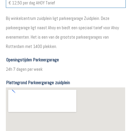
€ 12,50 per dag AHOY Tarief
Bij winkelcentrum zuidplein ligt parkeergarage Zuidplein. Deze
parkeergarage ligt naast Ahoy en biedt een speciaal tarief voor Ahoy
evenementen. Het is een van de grootste parkeergarages van
Rotterdam met 1400 plekken.
Openingstijden Parkeergarage
24h 7 dagen per week
Plattegrond Parkeergarage zuidplein