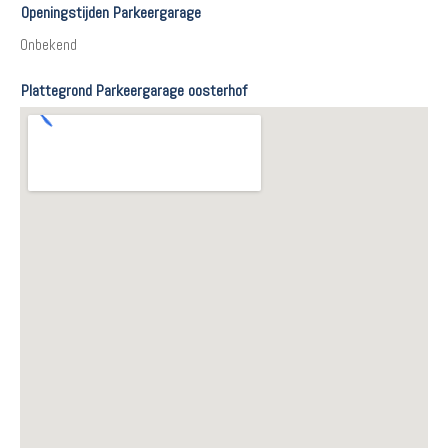
Openingstijden Parkeergarage
Onbekend
Plattegrond Parkeergarage oosterhof