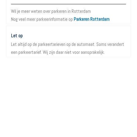
Wil je meer weten over parkeren in Rotterdam
Nog veel meer parkeerinformatie op
Parkeren Rotterdam
Let op
Let altijd op de parkeertarieven op de automaat. Soms verandert
een parkeertarief. Wij zijn daar niet voor aansprakelijk.