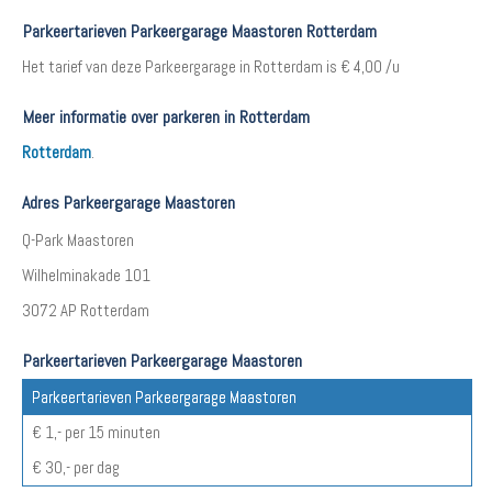
Parkeertarieven Parkeergarage Maastoren Rotterdam
Het tarief van deze Parkeergarage in Rotterdam is € 4,00 /u
Meer informatie over parkeren in Rotterdam
Rotterdam
.
Adres Parkeergarage Maastoren
Q-Park Maastoren
Wilhelminakade 101
3072 AP Rotterdam
Parkeertarieven Parkeergarage Maastoren
Parkeertarieven Parkeergarage Maastoren
€ 1,- per 15 minuten
€ 30,- per dag