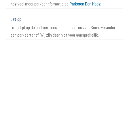
Nog veel meer parkeerinformatie op
Parkeren Den Haag
Let op
Let altijd op de parkeertarieven op de automaat. Soms verandert
een parkeertarief. Wij zijn daar niet voor aansprakelijk.