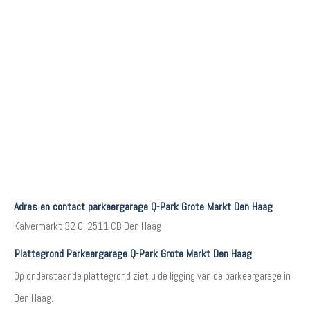
Adres en contact parkeergarage Q-Park Grote Markt Den Haag
Kalvermarkt 32 G, 2511 CB Den Haag
Plattegrond Parkeergarage Q-Park Grote Markt Den Haag
Op onderstaande plattegrond ziet u de ligging van de parkeergarage in
Den Haag.