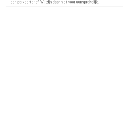
een parkeertarief. Wij zijn daar niet voor aansprakelijk.