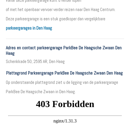
Vanaf deze parkeergarage kunt u verder lopen
of met het openbaar vervoer verder reizen naar Den Haag Centrum.
Deze parkeergarage is een stuk goedkoper dan vergelijkbare
parkeergarages in Den Haag
.
Adres en contact parkeergarage ParkBee De Haagsche Zwaan Den
Haag
Schenkkade 50, 2595 AR, Den Haag
Plattegrond Parkeergarage ParkBee De Haagsche Zwaan Den Haag
Op onderstaande plattegrond ziet u de ligging van de parkeergarage
ParkBee De Haagsche Zwaan in Den Haag.