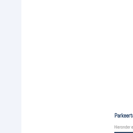
Parkeert
Hieronder 