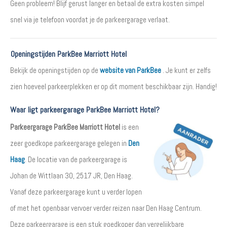
Geen probleem! Blijf gerust langer en betaal de extra kosten simpel
snel via je telefoon voordat je de parkeergarage verlaat.
Openingstijden ParkBee Marriott Hotel
Bekijk de openingstijden op de
website van ParkBee
. Je kunt er zelfs
zien hoeveel parkeerplekken er op dit moment beschikbaar zijn. Handig!
Waar ligt parkeergarage ParkBee Marriott Hotel?
Parkeergarage ParkBee Marriott Hotel
is een
zeer goedkope parkeergarage gelegen in
Den
Haag
. De locatie van de parkeergarage is
Johan de Wittlaan 30, 2517 JR, Den Haag.
Vanaf deze parkeergarage kunt u verder lopen
of met het openbaar vervoer verder reizen naar Den Haag Centrum.
Deze parkeergarage is een stuk goedkoper dan vergelijkbare