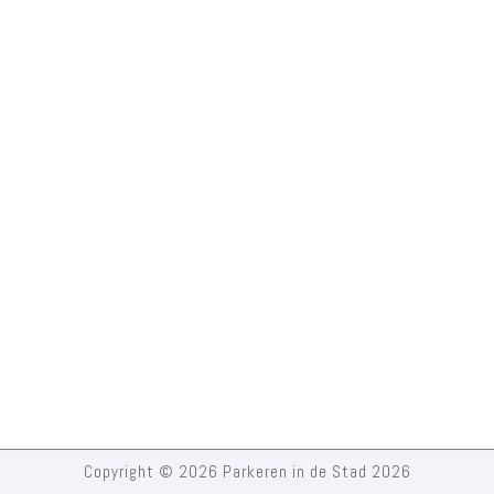
Copyright © 2026 Parkeren in de Stad 2026