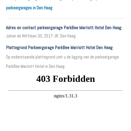
parkeergarages in Den Haag
.
Adres en contact parkeergarage ParkBee Marriott Hotel Den Haag
Johan de Wittlaan 30, 2517 JR, Den Haag
Plattegrond Parkeergarage ParkBee Marriott Hotel Den Haag
Op onderstaande plattegrond ziet u de ligging van de parkeergarage
ParkBee Marriott Hotel in Den Haag.