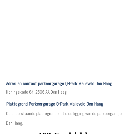
Adres en contact parkeergarage Q-Park Malieveld Den Haag
Koningskade 64, 2596 AA Den Haag
Plattegrond Parkeergarage Q-Park Malieveld Den Haag
Op onderstaande plattegrond ziet u de ligging van de parkeergarage in
Den Haag.