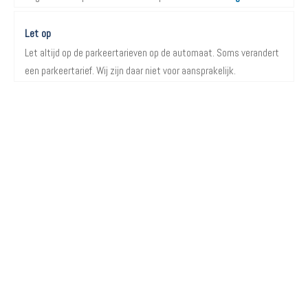
Let op
Let altijd op de parkeertarieven op de automaat. Soms verandert
een parkeertarief. Wij zijn daar niet voor aansprakelijk.