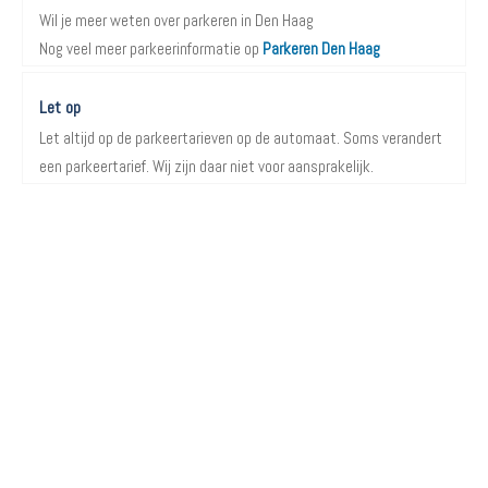
Wil je meer weten over parkeren in Den Haag
Nog veel meer parkeerinformatie op
Parkeren Den Haag
Let op
Let altijd op de parkeertarieven op de automaat. Soms verandert
een parkeertarief. Wij zijn daar niet voor aansprakelijk.