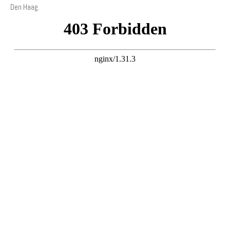
Den Haag.