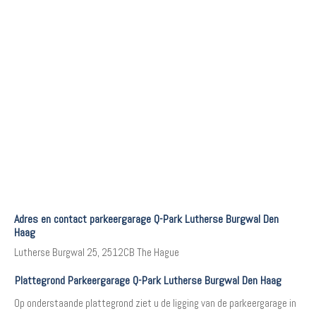
Adres en contact parkeergarage Q-Park Lutherse Burgwal Den
Haag
Lutherse Burgwal 25, 2512CB The Hague
Plattegrond Parkeergarage Q-Park Lutherse Burgwal Den Haag
Op onderstaande plattegrond ziet u de ligging van de parkeergarage in