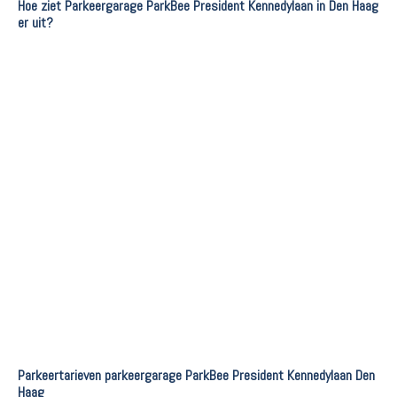
Hoe ziet Parkeergarage ParkBee President Kennedylaan in Den Haag
er uit?
Parkeertarieven parkeergarage ParkBee President Kennedylaan Den
Haag