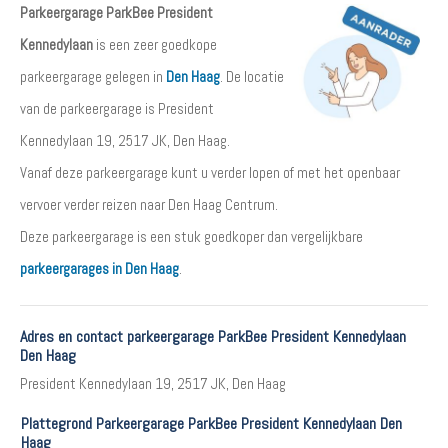
Parkeergarage ParkBee President
Kennedylaan
is een zeer goedkope
parkeergarage gelegen in
Den Haag
. De locatie
van de parkeergarage is President
Kennedylaan 19, 2517 JK, Den Haag.
Vanaf deze parkeergarage kunt u verder lopen of met het openbaar
vervoer verder reizen naar Den Haag Centrum.
Deze parkeergarage is een stuk goedkoper dan vergelijkbare
parkeergarages in Den Haag
.
Adres en contact parkeergarage ParkBee President Kennedylaan
Den Haag
President Kennedylaan 19, 2517 JK, Den Haag
Plattegrond Parkeergarage ParkBee President Kennedylaan Den
Haag