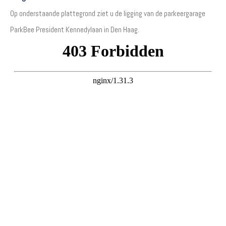
Op onderstaande plattegrond ziet u de ligging van de parkeergarage
ParkBee President Kennedylaan in Den Haag.